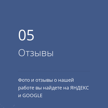
05
Отзывы
Фото и отзывы о нашей
работе вы найдете на ЯНДЕКС
и GOOGLE