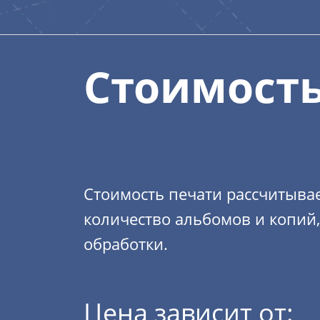
Стоимость
Стоимость печати рассчитывае
количество альбомов и копий
обработки.
Цена зависит от: