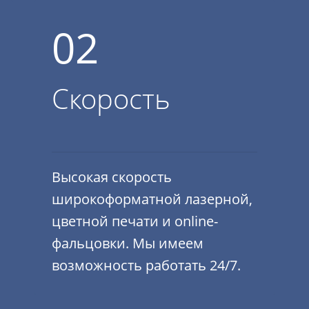
02
Скорость
Высокая скорость
широкоформатной лазерной,
цветной печати и online-
фальцовки. Мы имеем
возможность работать 24/7.