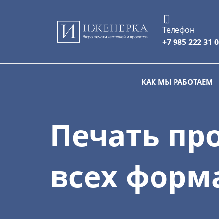
Телефон
+7 985 222 31 
КАК МЫ РАБОТАЕМ
Печать пр
всех форма