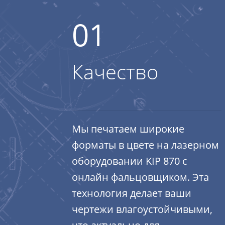
01
Качество
Мы печатаем широкие
форматы в цвете на лазерном
оборудовании KIP 870 с
онлайн фальцовщиком. Эта
технология делает ваши
чертежи влагоустойчивыми,