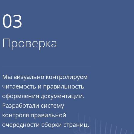
03
Проверка
Мы визуально контролируем
читаемость и правильность
оформления документации.
Разработали систему
контроля правильной
очередности сборки страниц.