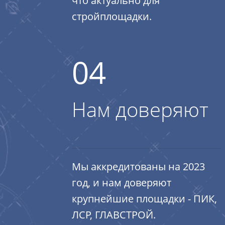
что актуально для
стройплощадки.
04
Нам доверяют
Мы аккредитованы на 2023
год, и нам доверяют
крупнейшие площадки - ПИК,
ЛСР, ГЛАВСТРОЙ.