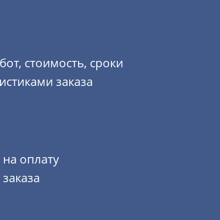
от, стоимость, сроки
истиками заказа
 на оплату
 заказа